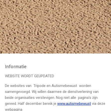
Informatie
WEBSITE WORDT GEUPDATED
De websites van Tripode en Autismebewust worden
samengevoegd. Wij willen daarmee de dienstverlening van
beide organisaties verstevigen. Nog niet alle pagina's zijn
gereed. Half december bereik je
www.autismebewust
via deze
webpagina