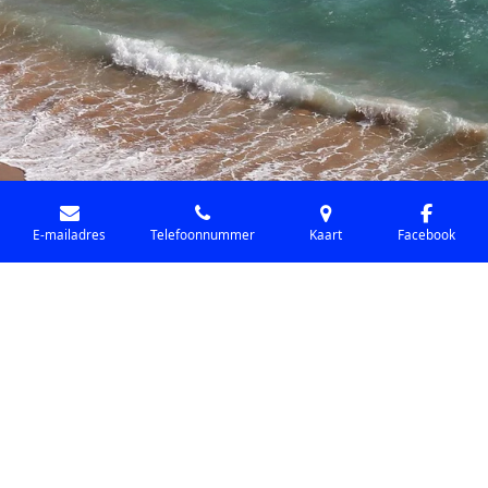
E-mailadres
Telefoonnummer
Kaart
Facebook